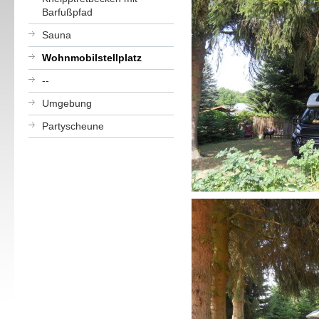
Barfußpfad
Sauna
Wohnmobilstellplatz
--
Umgebung
Partyscheune