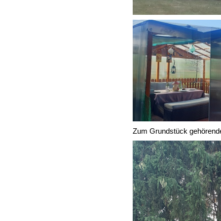
Zum Grundstück gehörende